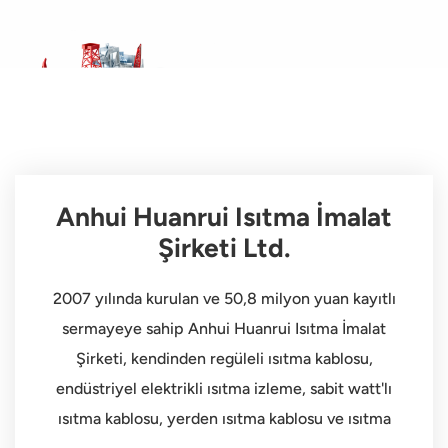
Anhui Huanrui Isıtma İmalat
Şirketi Ltd.
2007 yılında kurulan ve 50,8 milyon yuan kayıtlı
sermayeye sahip Anhui Huanrui Isıtma İmalat
Şirketi, kendinden regüleli ısıtma kablosu,
endüstriyel elektrikli ısıtma izleme, sabit watt'lı
ısıtma kablosu, yerden ısıtma kablosu ve ısıtma